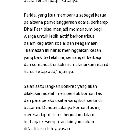
acara senam pagi,” katanya.
Farida, yang ikut membantu sebagai ketua
pelaksana penyelenggaraan acara, berharap
Dhai Fest bisa menjadi momentum bagi
warga untuk lebih aktif berkontribusi
dalam kegiatan sosial dan keagamaan.
“Ramadan ini harus meninggalkan kesan
yang baik. Setelah ini, semangat berbagi
dan semangat untuk memakmurkan masjid
harus tetap ada,” ujarnya.
Salah satu langkah konkret yang akan
dilakukan adalah membentuk komunitas
dari para pelaku usaha yang ikut serta di
bazar ini. Dengan adanya komunitas ini,
mereka dapat terus berjualan dalam
berbagai kesempatan lain yang akan
difasilitasi oleh yayasan.