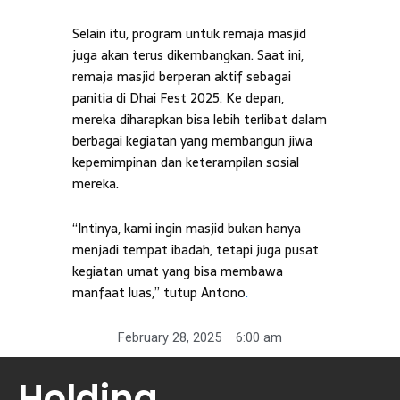
Selain itu, program untuk remaja masjid
juga akan terus dikembangkan. Saat ini,
remaja masjid berperan aktif sebagai
panitia di Dhai Fest 2025. Ke depan,
mereka diharapkan bisa lebih terlibat dalam
berbagai kegiatan yang membangun jiwa
kepemimpinan dan keterampilan sosial
mereka.
“Intinya, kami ingin masjid bukan hanya
menjadi tempat ibadah, tetapi juga pusat
kegiatan umat yang bisa membawa
manfaat luas,” tutup Antono
.
February 28, 2025
6:00 am
Holding