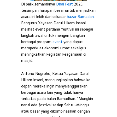
Di balik semaraknya
Dhai Fest
2025,
tersimpan harapan besar untuk menjadikan
acara ini lebih dari sekadar
bazar Ramadan
.
Pengurus Yayasan Darul Hikam Insani
melihat event perdana festival ini sebagai
langkah awal untuk mengembangkan
berbagai program
event
yang dapat
memperkuat ekonomi umat sekaligus
meningkatkan kegiatan keagamaan di
masjid.
Antono Nugroho, Ketua Yayasan Darul
Hikam Insani, mengungkapkan bahwa ke
depan mereka ingin menyelenggarakan
berbagai acara lain yang tidak hanya
terbatas pada bulan Ramadhan. “Mungkin
nanti ada festival setiap Sabtu-Minggu
atau bazar yang dikombinasikan dengan