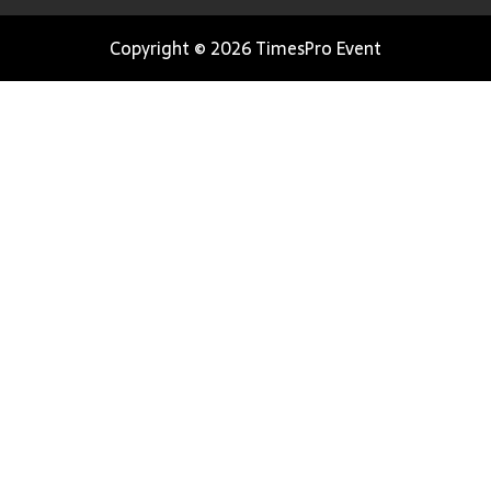
Copyright © 2026 TimesPro Event