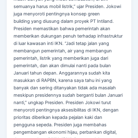
semuanya harus mobil listrik,” ujar Presiden. Jokowi
juga menyoroti pentingnya konsep green
building yang diusung dalam proyek PT Intiland.
Presiden memastikan bahwa pemerintah akan
memberikan dukungan penuh terhadap infrastruktur
di luar kawasan inti IKN. “Jadi tetap jalan yang
membangun pemerintah, air yang membangun
pemerintah, listrik yang memberikan juga dari
pemerintah, dan akan dimulai nanti pada bulan
Januari tahun depan. Anggarannya sudah kita
masukkan di RAPBN, karena saya tahu ini yang
banyak dan sering ditanyakan tidak ada masalah
meskipun presidennya sudah berganti bulan Januari
nanti,” ungkap Presiden. Presiden Jokowi turut
menyoroti pentingnya aksesibilitas di IKN, dengan
prioritas diberikan kepada pejalan kaki dan
pengguna sepeda. Presiden juga membahas
pengembangan ekonomi hijau, perbankan digital,