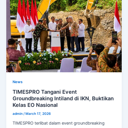
News
TIMESPRO Tangani Event
Groundbreaking Intiland di IKN, Buktikan
Kelas EO Nasional
admin
/
March 17, 2026
TIMESPRO terlibat dalam event groundbreaking