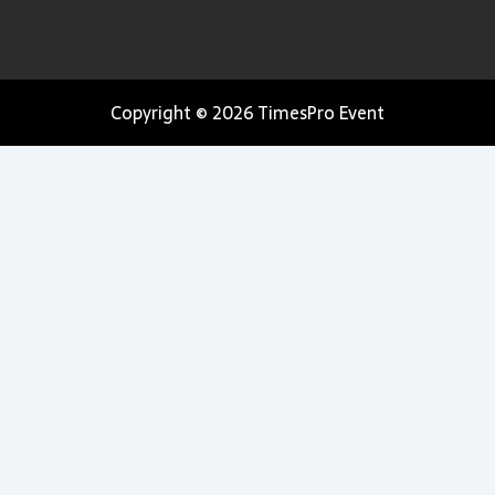
Copyright © 2026 TimesPro Event