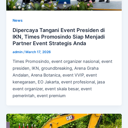
News
Dipercaya Tangani Event Presiden di
IKN, Times Promosindo Siap Menjadi
Partner Event Strategis Anda
admin
/
March 17, 2026
Times Promosindo, event organizer nasional, event
presiden, IKN, groundbreaking, Arena Graha
Andalan, Arena Botanica, event VVIP, event
kenegaraan, EO Jakarta, event profesional, jasa
event organizer, event skala besar, event
pemerintah, event premium