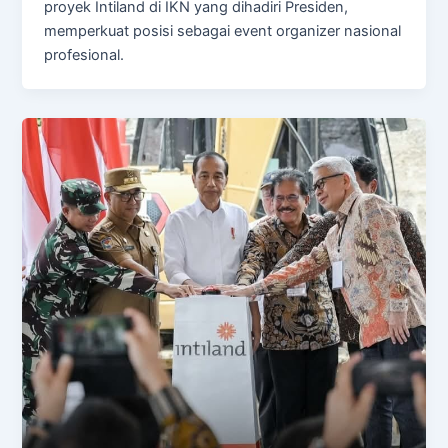
proyek Intiland di IKN yang dihadiri Presiden,
memperkuat posisi sebagai event organizer nasional
profesional.